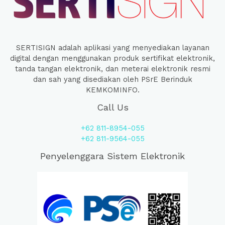
SERTISIGN adalah aplikasi yang menyediakan layanan
digital dengan menggunakan produk sertifikat elektronik,
tanda tangan elektronik, dan meterai elektronik resmi
dan sah yang disediakan oleh PSrE Berinduk
KEMKOMINFO.
Call Us
+62 811-8954-055
+62 811-9564-055
Penyelenggara Sistem Elektronik