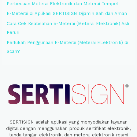
Perbedaan Meterai Elektronik dan Meterai Tempel
o
E-Meterai di Aplikasi SERTISIGN Dijamin Sah dan Aman
r
:
Cara Cek Keabsahan e-Meterai (Meterai Elektronik) Asli
Peruri
Perlukah Penggunaan E-Meterai (Meterai ELektronik) di
Scan?
SERTISIGN adalah aplikasi yang menyediakan layanan
digital dengan menggunakan produk sertifikat elektronik,
tanda tangan elektronik, dan meterai elektronik resmi