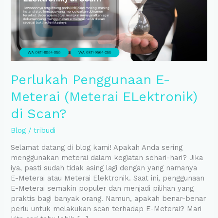
ELektronik)
di
Scan?
Perlukah Penggunaan E-
Meterai (Meterai ELektronik)
di Scan?
Blog
/
tribudi
Selamat datang di blog kami! Apakah Anda sering
menggunakan meterai dalam kegiatan sehari-hari? Jika
iya, pasti sudah tidak asing lagi dengan yang namanya
E-Meterai atau Meterai Elektronik. Saat ini, penggunaan
E-Meterai semakin populer dan menjadi pilihan yang
praktis bagi banyak orang. Namun, apakah benar-benar
perlu untuk melakukan scan terhadap E-Meterai? Mari