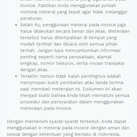
invoice. Pastikan Anda menggunakan jumlah
nominal meterai yang tepat agar tidak melanggar
peraturan.
Selain itu, penggunaan meterai pada invoice juga
harus dilakukan secara benar dan jelas. Meteraian
tersebut harus ditempatkan di tempat yang
mudah terlihat dan dibaca oleh semua pihak
terkait. Jangan lupa mencantumkan informasi
penting seperti nama perusahaan, alamat
lengkap, nomor telepon, serta rincian transaksi
dengan jelas.
Terakhir namun tidak kalah pentingnya adalah
menyimpan bukti pembelian atau tanda terima
saat membeli meteraian ini. Dokumen ini akan
menjadi bukti bahwa Anda telah mematuhi semua
prosedur dan persyaratan dalam menggunakan
meteraian pada invoice.
Dengan memenuhi syarat-syarat tersebut, Anda dapat
menggunakan e-meterai pada invoice dengan aman dan
sesuai dengan ketentuan yang berlaku di Indonesia.