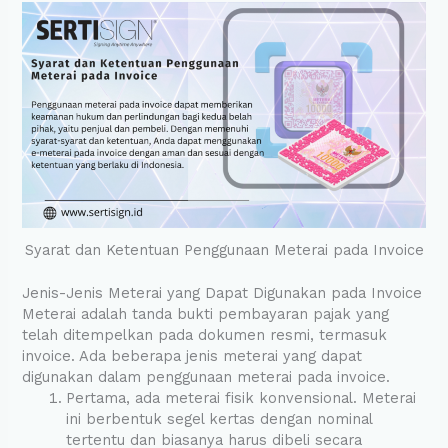
Syarat dan Ketentuan Penggunaan Meterai pada Invoice
Jenis-Jenis Meterai yang Dapat Digunakan pada Invoice
Meterai adalah tanda bukti pembayaran pajak yang
telah ditempelkan pada dokumen resmi, termasuk
invoice. Ada beberapa jenis meterai yang dapat
digunakan dalam penggunaan meterai pada invoice.
Pertama, ada meterai fisik konvensional. Meterai
ini berbentuk segel kertas dengan nominal
tertentu dan biasanya harus dibeli secara