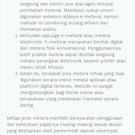
langsung dari kantor pos atau agen tempat
pembelian meterai. Meskipun cukup umum
digunakan sebelum adanya e-meterai, namun
metode ini cenderung kurang efisien dan
memakan waktu.
Kemudian ada juga e-meterai atau metera
elektronik. E-meterai merupakan bentuk digital
dari metera fisik konvensional. Penggunaannya
lebih praktis karena dapat dicetak langsung
melalui perangkat elektronik seperti printer atau
mesin cetak khusus.
Selain itu, terdapat pula metera virtual yang bisa
digunakan secara online melalui aplikasi atau
platform digital tertentu. Metode ini sangat
menguntungkan bagi bisnis online atau
perusahaan yang melakukan transaksi secara
daring.
Setiap jenis metera memiliki persyaratan penggunaan
dan ketentuan pajaknya masing-masing sesuai aturan
yang ditetapkan oleh pemerintah daerah setempat.