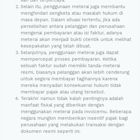
Selain itu, penggunaan meterai juga membantu
menghindari sengketa atau masalah hukum di
masa depan. Dalam situasi tertentu, jika ada
perselisihan antara pelanggan dan perusahaan
mengenai pembayaran atau isi faktur, adanya
meterai akan menjadi bukti otentik untuk melihat
kesepakatan yang telah dibuat.
Selanjutnya, penggunaan meterai juga dapat
mempercepat proses pembayaran. Ketika
sebuah faktur sudah memiliki tanda-meterai
resmi, biasanya pelanggan akan lebih cenderung
untuk segera membayar tagihannya karena
mereka menyadari konsekuensi hukum tidak
membayar pajak atau utang tersebut.
Terakhir namun tidak kalah pentingnya adalah
manfaat fiskal yang diberikan dengan
menggunakan meterai pada invoicemu. Beberapa
negara mungkin memberikan insentif pajak bagi
perusahaan yang melakukan transaksi dengan
dokumen resmi seperti ini.