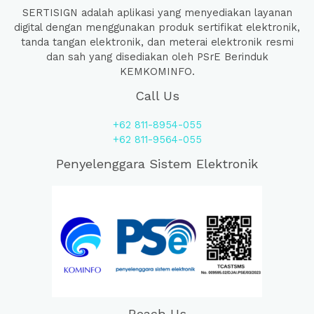
SERTISIGN adalah aplikasi yang menyediakan layanan
digital dengan menggunakan produk sertifikat elektronik,
tanda tangan elektronik, dan meterai elektronik resmi
dan sah yang disediakan oleh PSrE Berinduk
KEMKOMINFO.
Call Us
+62 811-8954-055
+62 811-9564-055
Penyelenggara Sistem Elektronik
Reach Us